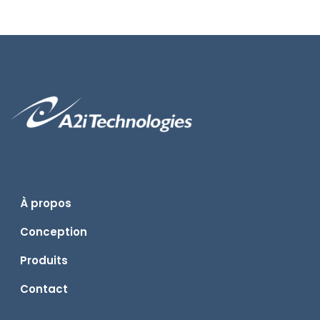
À propos
Conception
Produits
Contact