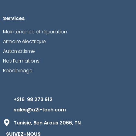
Services
Maintenance et réparation
Armoire électrique
Automatisme
Nos Formations
Rebobinage
+216 98 273 912
sales@a2i-tech.com
Tunisie, Ben Arous 2066, TN
SUIVEZ-NOUS