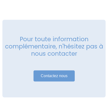
Pour toute information
complémentaire, n'hésitez pas à
nous contacter
Contactez nous