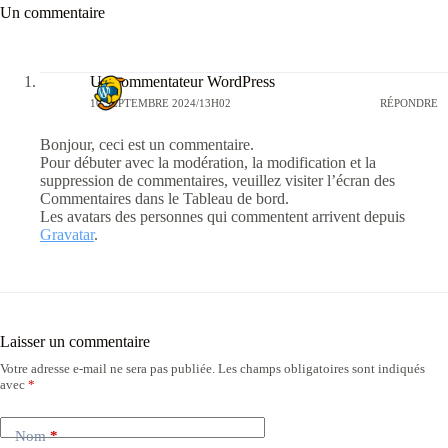
Un commentaire
Un commentateur WordPress
10 SEPTEMBRE 2024/13H02
RÉPONDRE
Bonjour, ceci est un commentaire.
Pour débuter avec la modération, la modification et la
suppression de commentaires, veuillez visiter l’écran des
Commentaires dans le Tableau de bord.
Les avatars des personnes qui commentent arrivent depuis
Gravatar
.
Laisser un commentaire
Votre adresse e-mail ne sera pas publiée.
Les champs obligatoires sont indiqués
avec
*
Nom
*