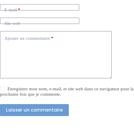
E-mail
*
Site web
Ajouter un commentaire
*
Enregistrer mon nom, e-mail, et site web dans ce navigateur pour la
prochaine fois que je commente.
Laisser un commentaire