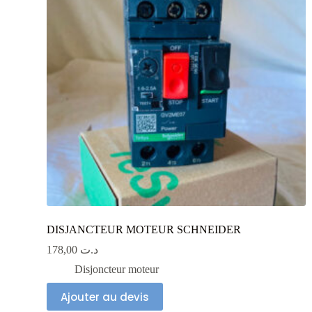
DISJANCTEUR MOTEUR SCHNEIDER
178,00
د.ت
Disjoncteur moteur
Ajouter au devis