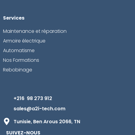
Services
Maintenance et réparation
Armoire électrique
Automatisme
Nos Formations
Rebobinage
+216 98 273 912
sales@a2i-tech.com
Tunisie, Ben Arous 2066, TN
SUIVEZ-NOUS