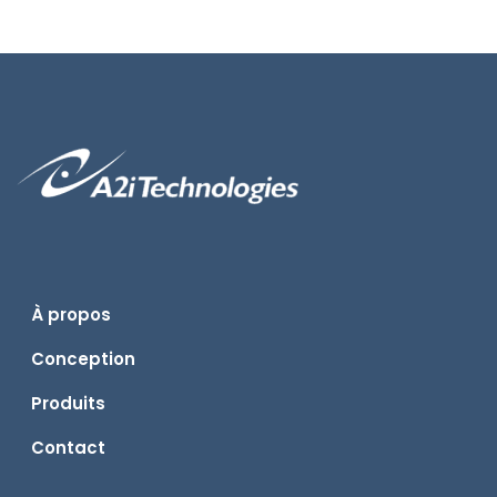
À propos
Conception
Produits
Contact