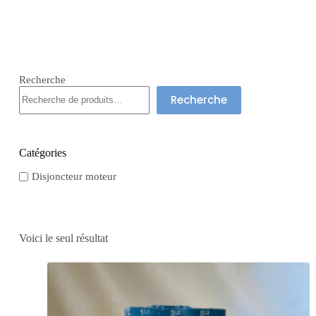
Recherche
Recherche
Catégories
Disjoncteur moteur
Voici le seul résultat