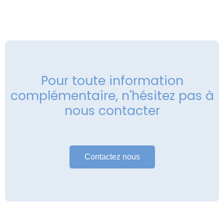
Pour toute information
complémentaire, n'hésitez pas à
nous contacter
Contactez nous