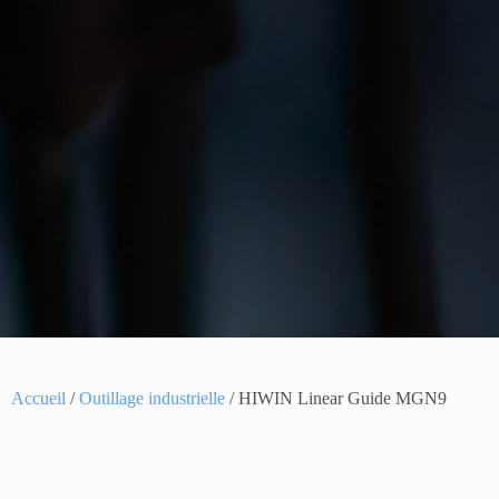
Accueil
/
Outillage industrielle
/ HIWIN Linear Guide MGN9