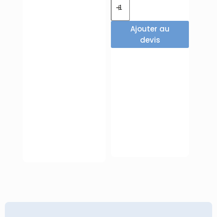
Ajouter au
devis