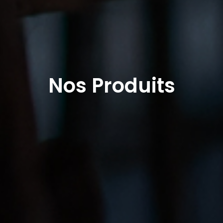
Nos Produits