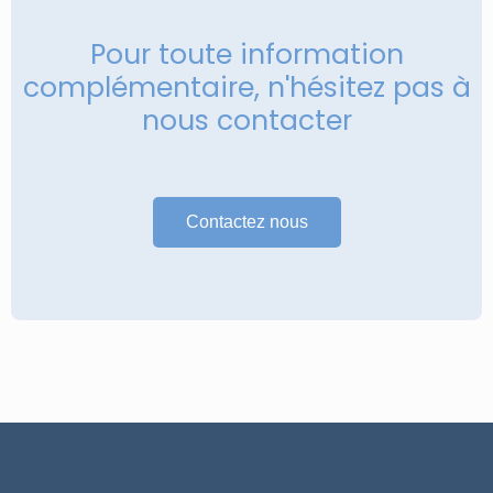
Pour toute information
complémentaire, n'hésitez pas à
nous contacter
Contactez nous