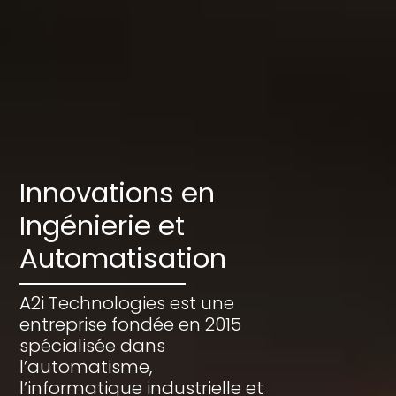
Innovations en
Ingénierie et
Automatisation
A2i Technologies est une
entreprise fondée en 2015
spécialisée dans
l’automatisme,
l’informatique industrielle et