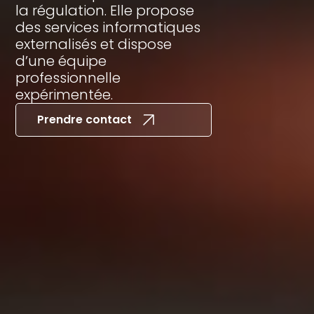
la régulation. Elle propose
des services informatiques
externalisés et dispose
d’une équipe
professionnelle
expérimentée.
Prendre contact