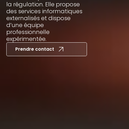
la régulation. Elle propose
des services informatiques
externalisés et dispose
d’une équipe
professionnelle
expérimentée.
Prendre contact