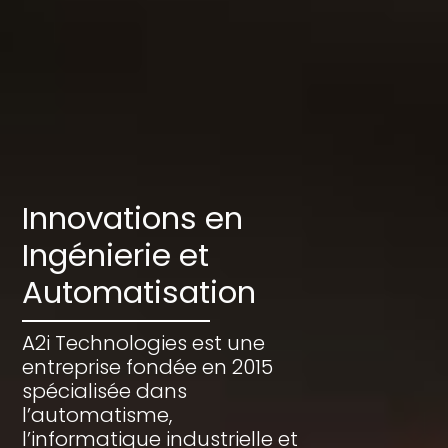
Innovations en
Ingénierie et
Automatisation
A2i Technologies est une
entreprise fondée en 2015
spécialisée dans
l’automatisme,
l’informatique industrielle et