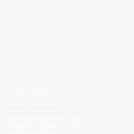
Innovations en
Ingénierie et
Automatisation
A2i Technologies est une
entreprise fondée en 2015
spécialisée dans