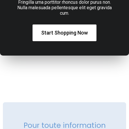
Fringilla urna porttitor rhoncus dolor purus non.
Nulla malesuada pellentesque elit eget gravida
cum.
Start Shopping Now
Pour toute information