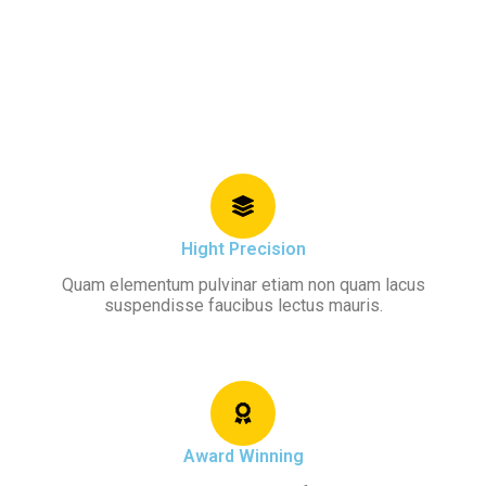
Hight Precision
Quam elementum pulvinar etiam non quam lacus
suspendisse faucibus lectus mauris.
Award Winning