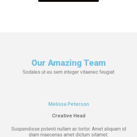
Our Amazing Team
Sodales ut eu sem integer vitaenec feugiat
Melissa Peterson
Creative Head
Suspendisse potenti nullam ac tortor. Amet aliquam id
diam maecenas amet dictum sitamet.