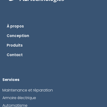
À propos
Conception
Produits
Contact
Services
Maintenance et réparation
Armoire électrique
Automatisme