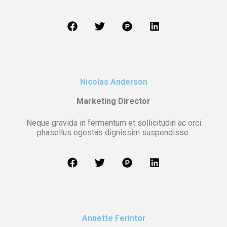
Nicolas Anderson
Marketing Director
Neque gravida in fermentum et sollicitudin ac orci
phasellus egestas dignissim suspendisse.
Annette Ferintor