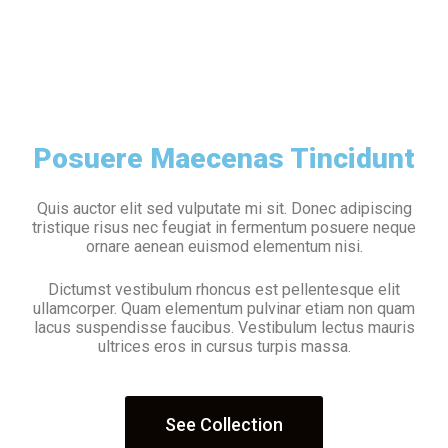
Posuere Maecenas Tincidunt
Quis auctor elit sed vulputate mi sit. Donec adipiscing
tristique risus nec feugiat in fermentum posuere neque
ornare aenean euismod elementum nisi.
Dictumst vestibulum rhoncus est pellentesque elit
ullamcorper. Quam elementum pulvinar etiam non quam
lacus suspendisse faucibus. Vestibulum lectus mauris
ultrices eros in cursus turpis massa.
See Collection