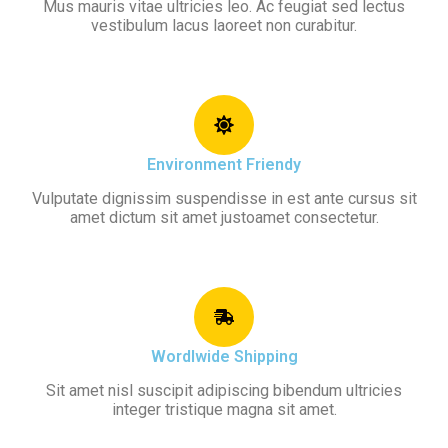
Mus mauris vitae ultricies leo. Ac feugiat sed lectus
vestibulum lacus laoreet non curabitur.
Environment Friendy
Vulputate dignissim suspendisse in est ante cursus sit
amet dictum sit amet justoamet consectetur.
Wordlwide Shipping
Sit amet nisl suscipit adipiscing bibendum ultricies
integer tristique magna sit amet.