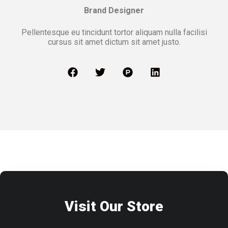
Brand Designer
Pellentesque eu tincidunt tortor aliquam nulla facilisi
cursus sit amet dictum sit amet justo.
Visit Our Store