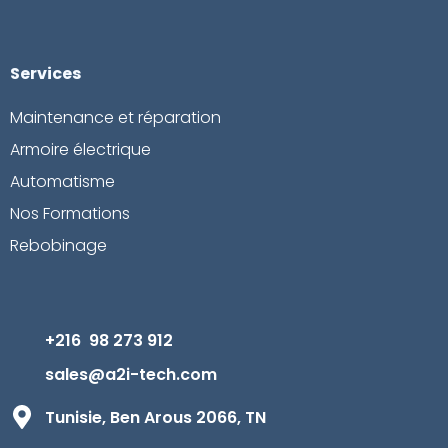
Services
Maintenance et réparation
Armoire électrique
Automatisme
Nos Formations
Rebobinage
+216 98 273 912
sales@a2i-tech.com
Tunisie, Ben Arous 2066, TN