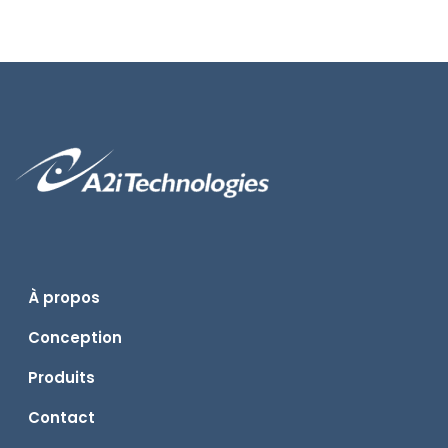
À propos
Conception
Produits
Contact