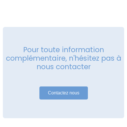
Pour toute information
complémentaire, n'hésitez pas à
nous contacter
Contactez nous