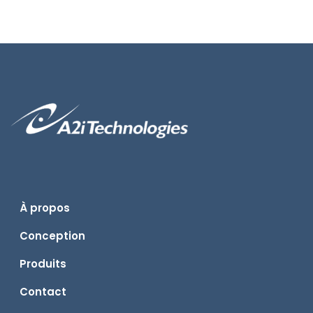
À propos
Conception
Produits
Contact