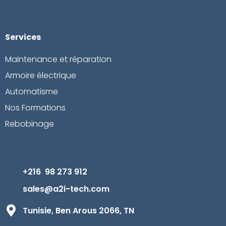
Services
Maintenance et réparation
Armoire électrique
Automatisme
Nos Formations
Rebobinage
+216 98 273 912
sales@a2i-tech.com
Tunisie, Ben Arous 2066, TN