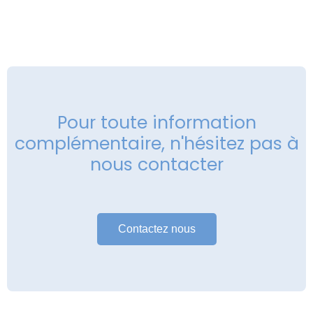
Pour toute information
complémentaire, n'hésitez pas à
nous contacter
Contactez nous