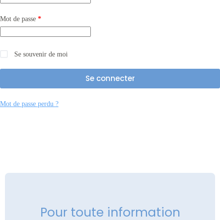
Mot de passe
*
Se souvenir de moi
Se connecter
Mot de passe perdu ?
Pour toute information