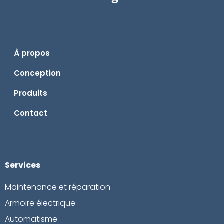
À propos
Conception
Produits
Contact
Services
Maintenance et réparation
Armoire électrique
Automatisme