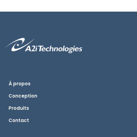
À propos
Conception
Produits
Contact