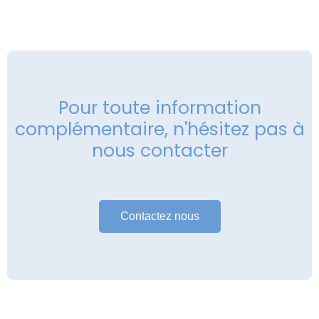
Pour toute information
complémentaire, n'hésitez pas à
nous contacter
Contactez nous