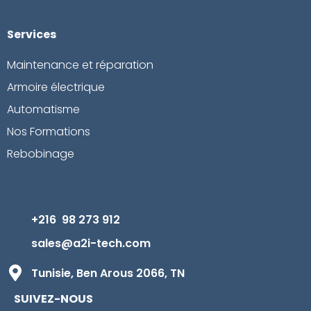
Services
Maintenance et réparation
Armoire électrique
Automatisme
Nos Formations
Rebobinage
+216 98 273 912
sales@a2i-tech.com
Tunisie, Ben Arous 2066, TN
SUIVEZ-NOUS