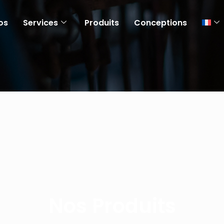
os
Services
Produits
Conceptions
Nos Produits