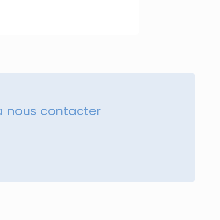
à nous contacter