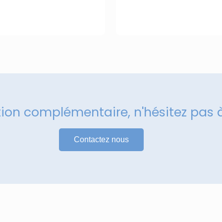
tion complémentaire, n'hésitez pas 
Contactez nous