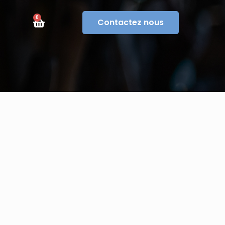
0
Contactez nous