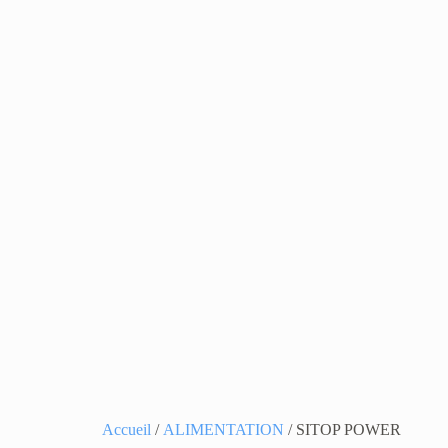
Accueil
/
ALIMENTATION
/ SITOP POWER