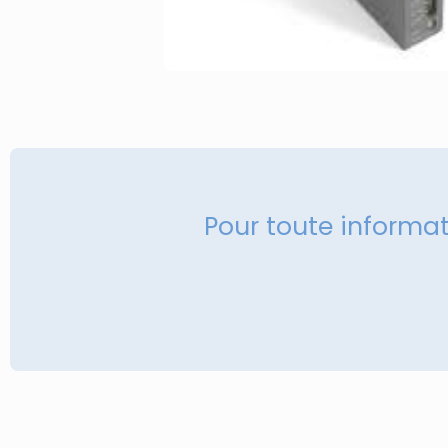
Pour toute informa