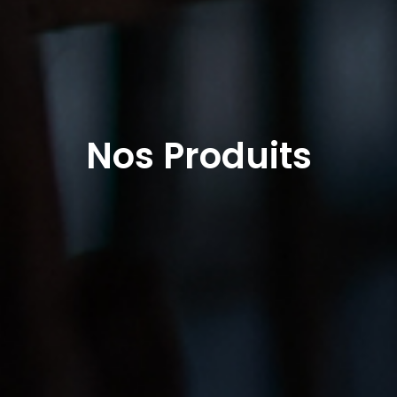
Nos Produits