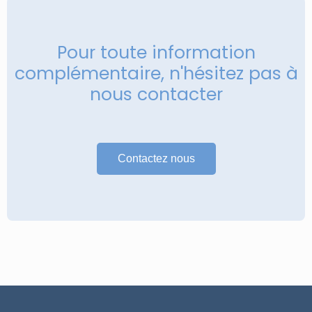
Pour toute information
complémentaire, n'hésitez pas à
nous contacter
Contactez nous