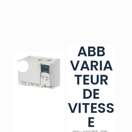
ABB
VARIA
TEUR
DE
VITESS
E