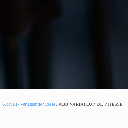
Accueil
/
Variateur de vitesse
/ ABB VARIATEUR DE VITESSE