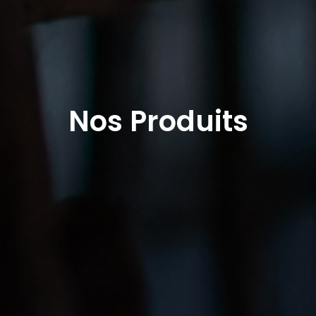
Nos Produits