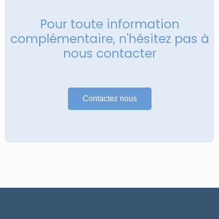
Pour toute information
complémentaire, n'hésitez pas à
nous contacter
Contactez nous