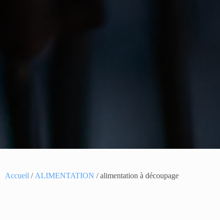
Accueil
/
ALIMENTATION
/ alimentation à découpage