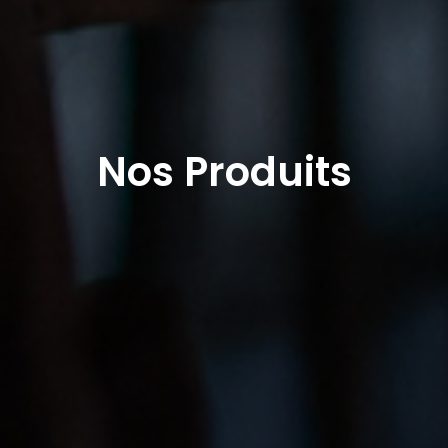
Nos Produits