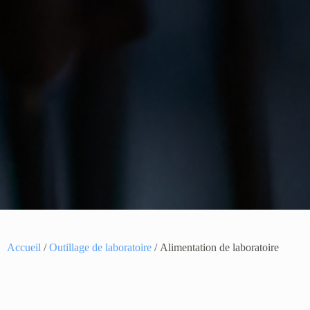
Accueil
/
Outillage de laboratoire
/ Alimentation de laboratoire