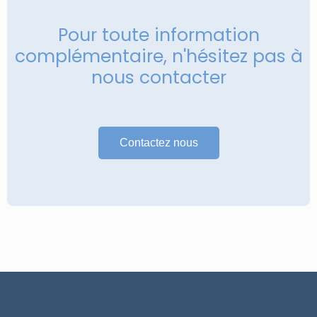
Pour toute information
complémentaire, n'hésitez pas à
nous contacter
Contactez nous