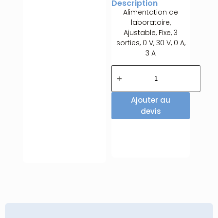
Description
Alimentation de
laboratoire,
Ajustable, Fixe, 3
sorties, 0 V, 30 V, 0 A,
3 A
Ajouter au
devis