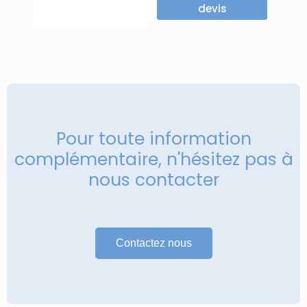
devis
Pour toute information
complémentaire, n'hésitez pas à
nous contacter
Contactez nous