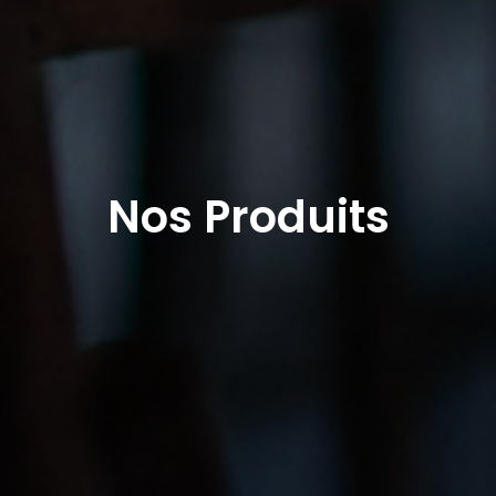
Nos Produits