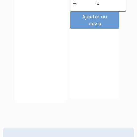
Ajouter au
devis