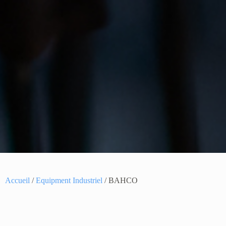
Accueil
/
Equipment Industriel
/ BAHCO