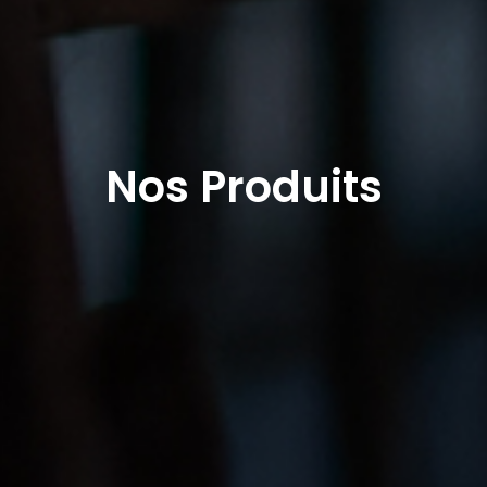
Nos Produits