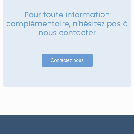
Pour toute information
complémentaire, n'hésitez pas à
nous contacter
Contactez nous