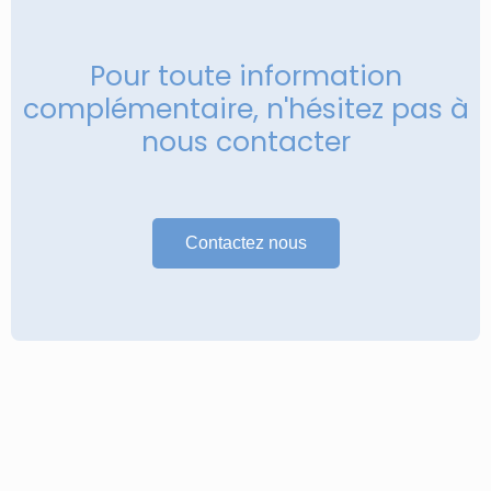
Pour toute information
complémentaire, n'hésitez pas à
nous contacter
Contactez nous