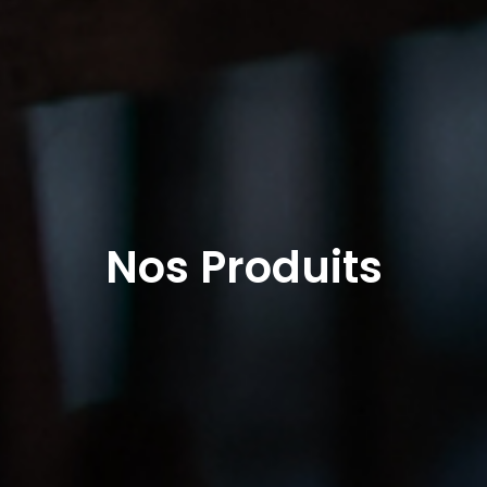
Nos Produits