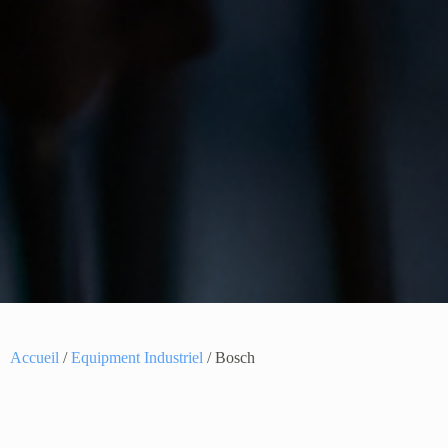
Accueil
/
Equipment Industriel
/ Bosch