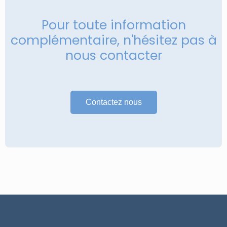
Pour toute information
complémentaire, n'hésitez pas à
nous contacter
Contactez nous