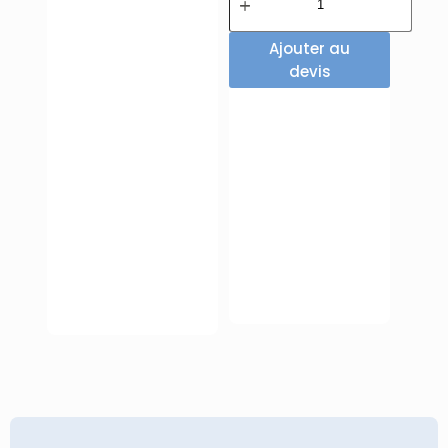
Ajouter au
devis