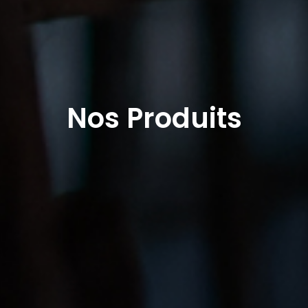
Nos Produits