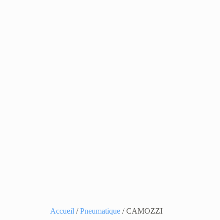
Accueil
/
Pneumatique
/ CAMOZZI