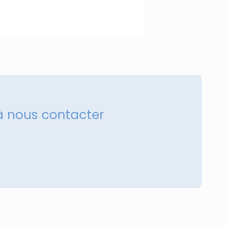
à nous contacter