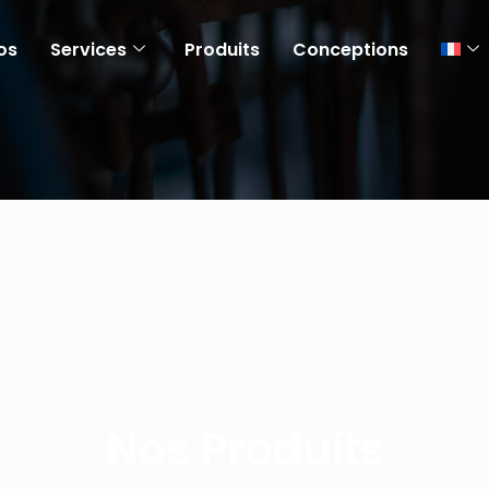
os
Services
Produits
Conceptions
Nos Produits