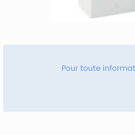
Pour toute informa