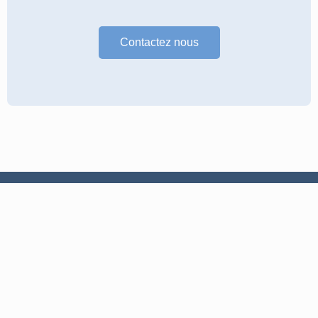
Contactez nous