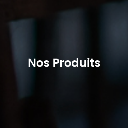
Nos Produits