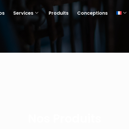
os
Services
Produits
Conceptions
Nos Produits