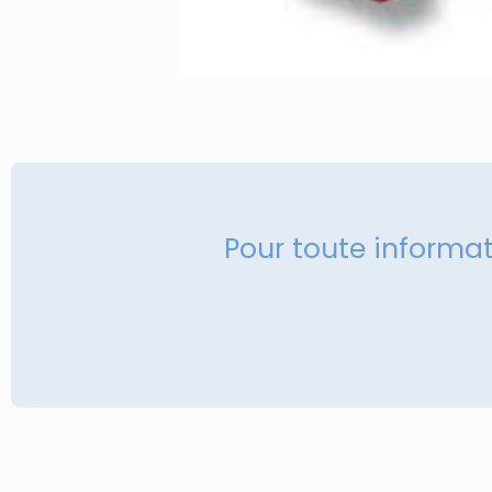
Pour toute informa