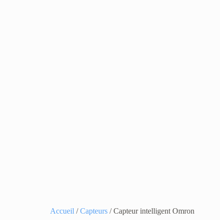
Accueil
/
Capteurs
/ Capteur intelligent Omron