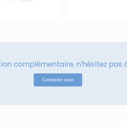
tion complémentaire, n'hésitez pas 
Contactez nous