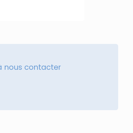
à nous contacter