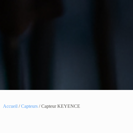
Accueil
/
Capteurs
/ Capteur KEYENCE