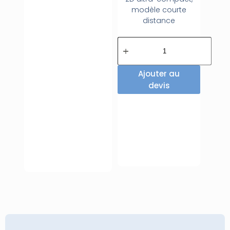
modèle courte
distance
Ajouter au
devis