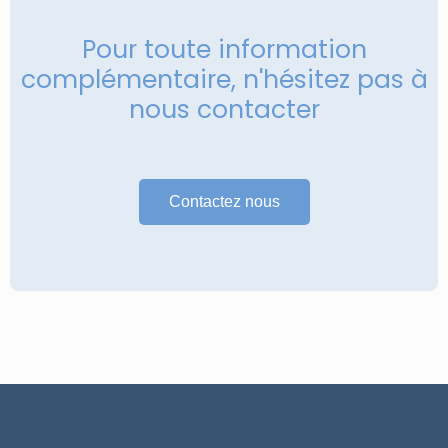
Pour toute information
complémentaire, n'hésitez pas à
nous contacter
Contactez nous