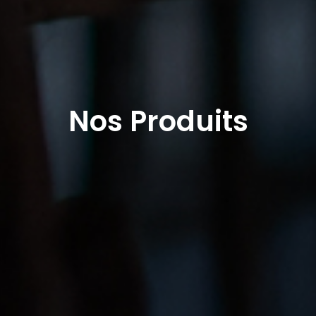
Nos Produits