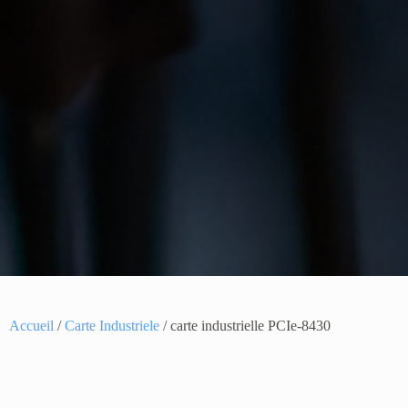
Accueil
/
Carte Industriele
/ carte industrielle PCIe-8430