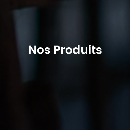
Nos Produits