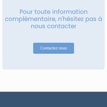
Pour toute information
complémentaire, n'hésitez pas à
nous contacter
Contactez nous