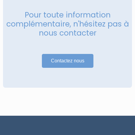
Pour toute information
complémentaire, n'hésitez pas à
nous contacter
Contactez nous