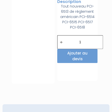
Description
Tout nouveau PCI-
6513 de règlement
américain PCI-6514
PCI-6515 PCI-6517
PCI-6518
Ajouter au
devis