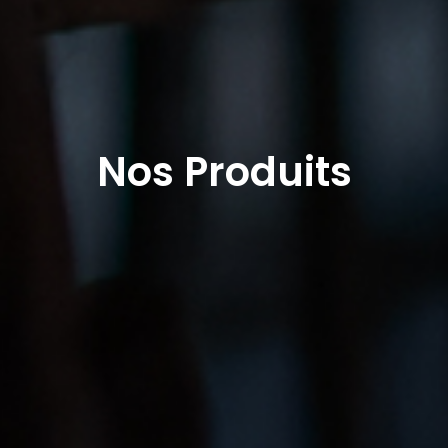
Nos Produits