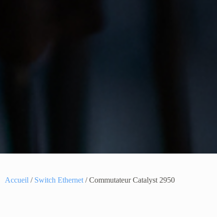
Accueil
/
Switch Ethernet
/ Commutateur Catalyst 2950