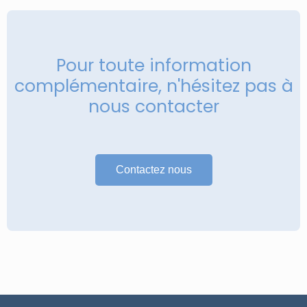
Pour toute information
complémentaire, n'hésitez pas à
nous contacter
Contactez nous