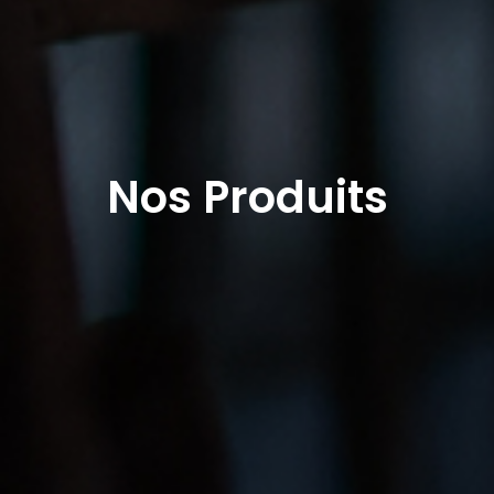
Nos Produits