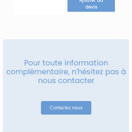
Ajouter au
devis
Pour toute information
complémentaire, n'hésitez pas à
nous contacter
Contactez nous