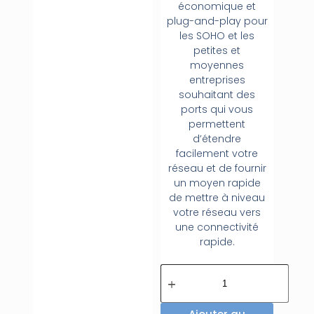
économique et
plug-and-play pour
les SOHO et les
petites et
moyennes
entreprises
souhaitant des
ports qui vous
permettent
d’étendre
facilement votre
réseau et de fournir
un moyen rapide
de mettre à niveau
votre réseau vers
une connectivité
rapide.