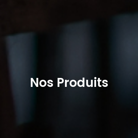
Nos Produits