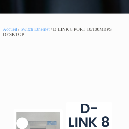
Accueil
/
Switch Ethernet
/ D-LINK 8 PORT 10/100MBPS
DESKTOP
D-
LINK 8