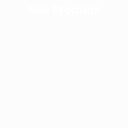
Nos Produits