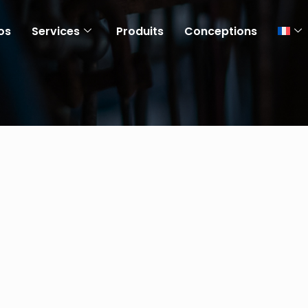
os
Services
Produits
Conceptions