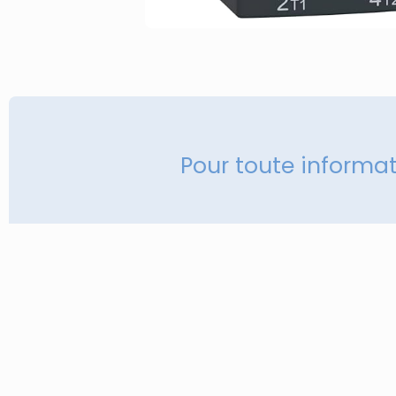
Pour toute informa