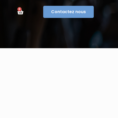
0
Contactez nous