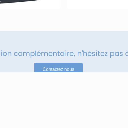
tion complémentaire, n'hésitez pas 
Contactez nous