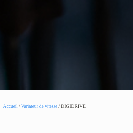
Accueil
/
Variateur de vitesse
/ DIGIDRIVE