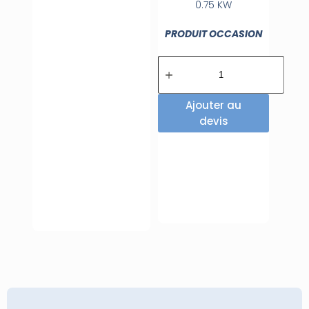
0.75 KW
PRODUIT OCCASION
Ajouter au
devis