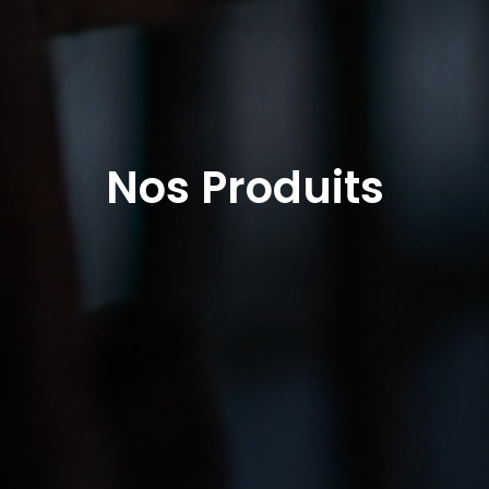
Nos Produits