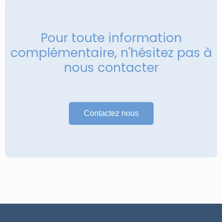
Pour toute information
complémentaire, n'hésitez pas à
nous contacter
Contactez nous