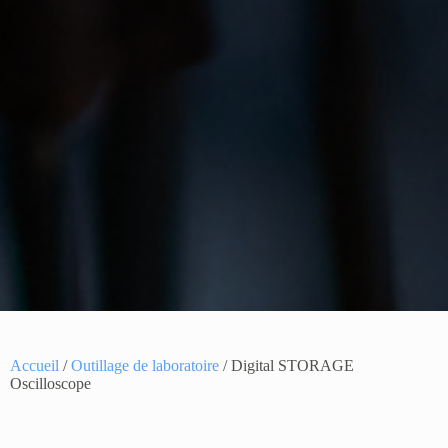
Accueil
/
Outillage de laboratoire
/ Digital STORAGE
Oscilloscope