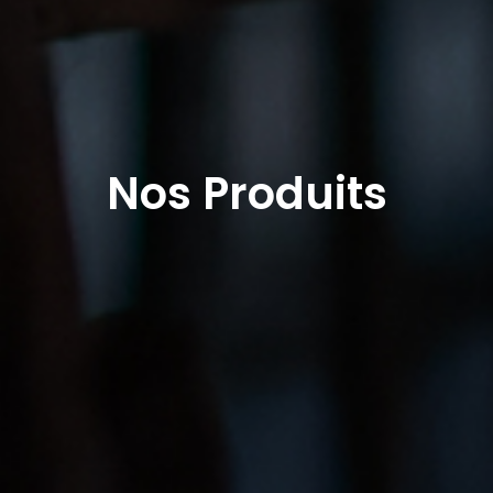
Nos Produits