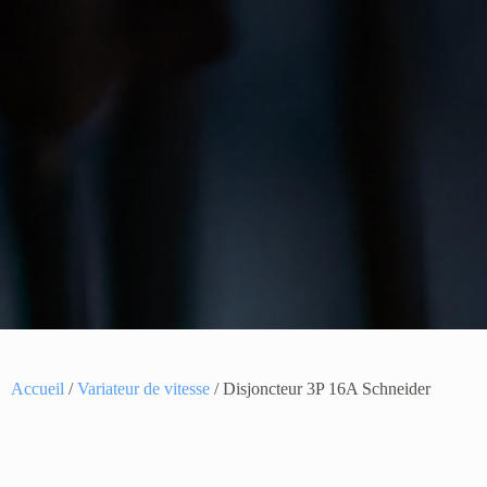
Accueil
/
Variateur de vitesse
/ Disjoncteur 3P 16A Schneider