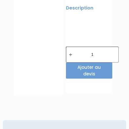
Description
Ajouter au
devis