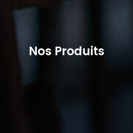
Nos Produits