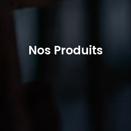
Nos Produits