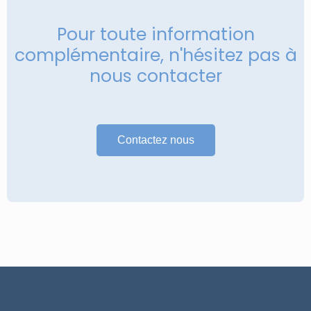
Pour toute information
complémentaire, n'hésitez pas à
nous contacter
Contactez nous