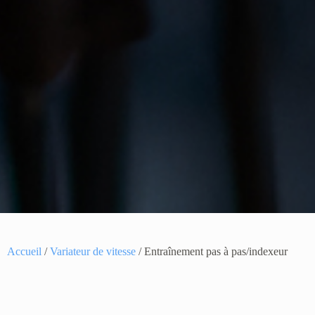
Accueil
/
Variateur de vitesse
/ Entraînement pas à pas/indexeur