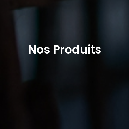
Nos Produits