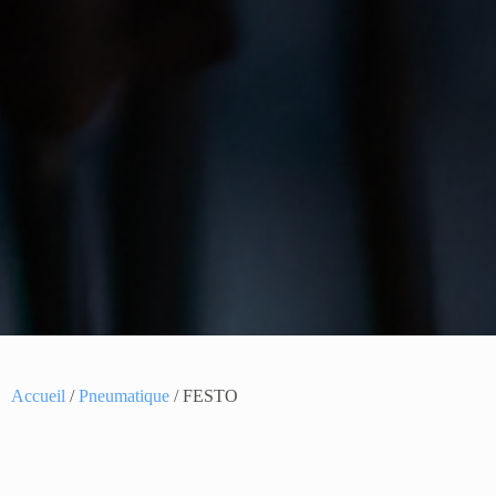
Accueil
/
Pneumatique
/ FESTO