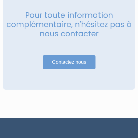
Pour toute information
complémentaire, n'hésitez pas à
nous contacter
Contactez nous