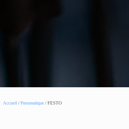
Accueil
/
Pneumatique
/ FESTO