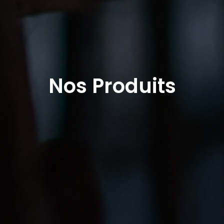
Nos Produits