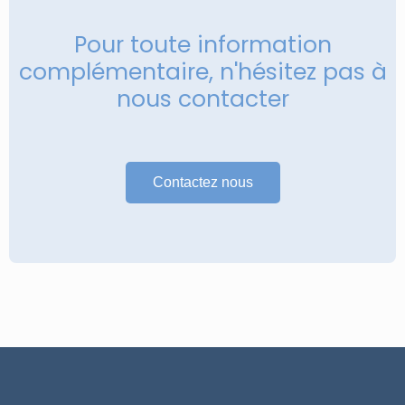
Pour toute information
complémentaire, n'hésitez pas à
nous contacter
Contactez nous