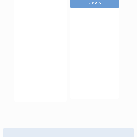
devis