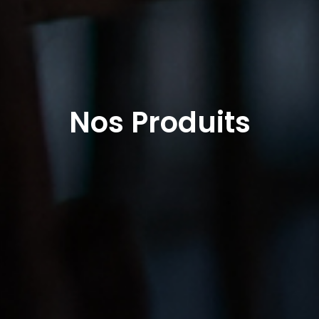
Nos Produits