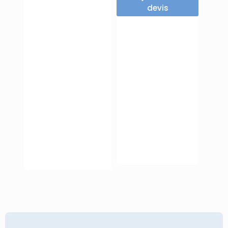
devis