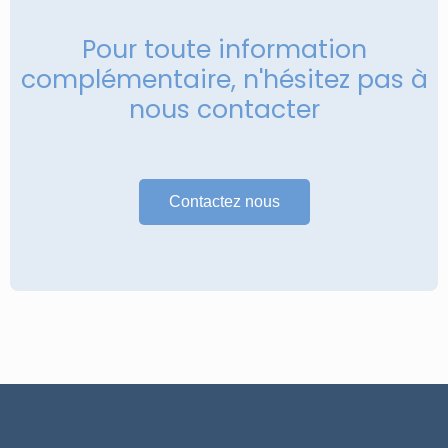
Pour toute information
complémentaire, n'hésitez pas à
nous contacter
Contactez nous