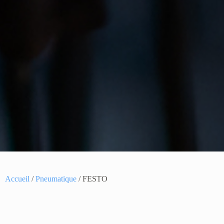
Accueil
/
Pneumatique
/ FESTO