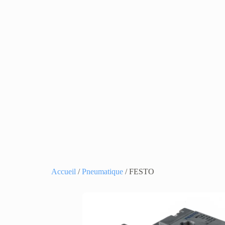
Accueil
/
Pneumatique
/ FESTO