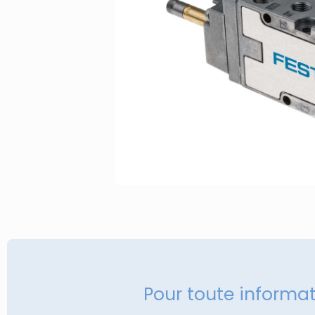
Pour toute informa