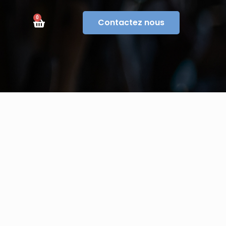
0
Contactez nous