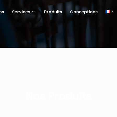
os
Services
Produits
Conceptions
Nos Produits