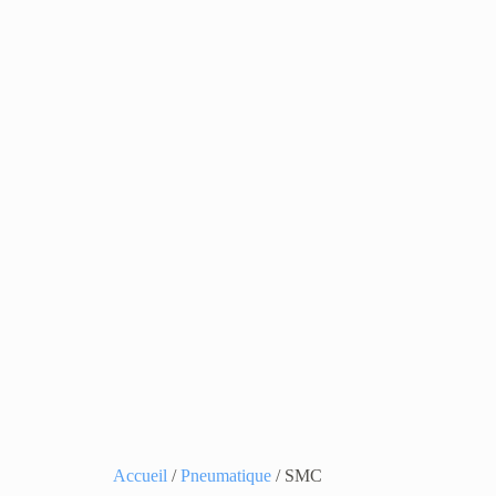
Accueil
/
Pneumatique
/ SMC