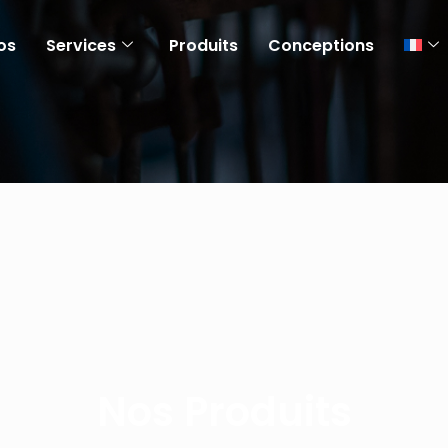
os
Services
Produits
Conceptions
Nos Produits