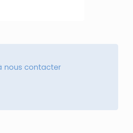
à nous contacter