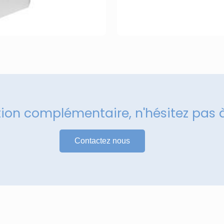
tion complémentaire, n'hésitez pas 
Contactez nous