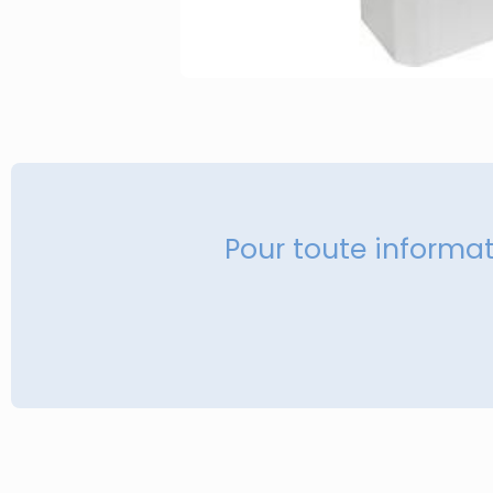
Pour toute informa