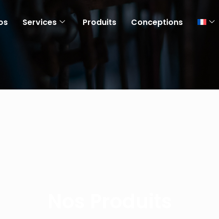
os
Services
Produits
Conceptions
Nos Produits