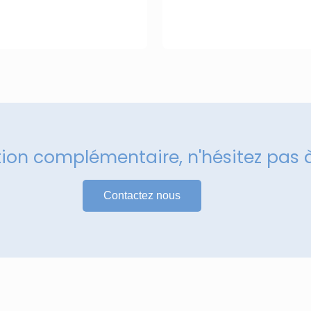
tion complémentaire, n'hésitez pas 
Contactez nous