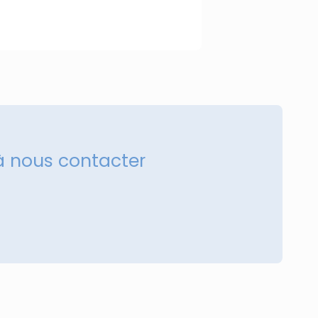
à nous contacter