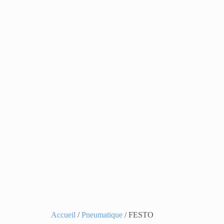
Accueil
/
Pneumatique
/ FESTO