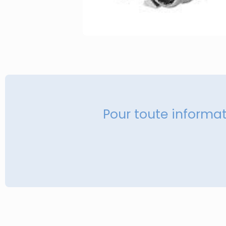
Pour toute informa