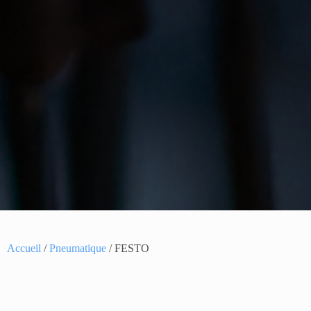
Accueil
/
Pneumatique
/ FESTO