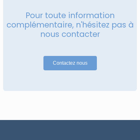
Pour toute information
complémentaire, n'hésitez pas à
nous contacter
Contactez nous