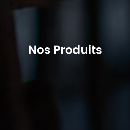
Nos Produits