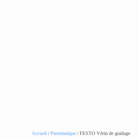
Accueil
/
Pneumatique
/ FESTO Vérin de guidage