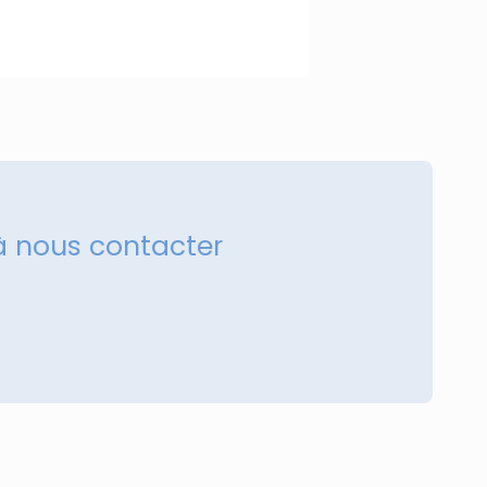
à nous contacter