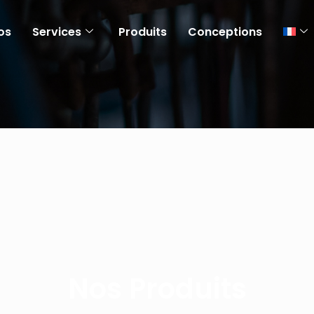
os
Services
Produits
Conceptions
Nos Produits