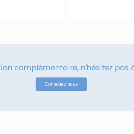
tion complémentaire, n'hésitez pas 
Contactez nous