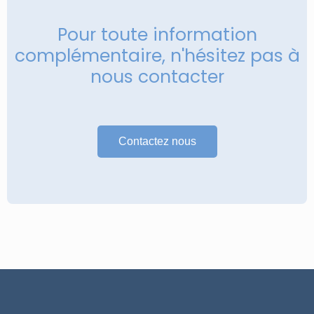
Pour toute information
complémentaire, n'hésitez pas à
nous contacter
Contactez nous