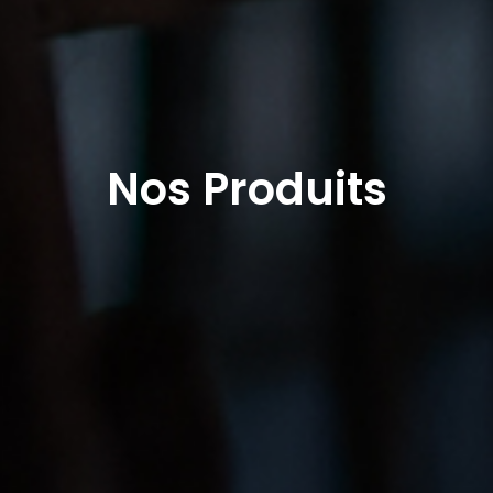
Nos Produits