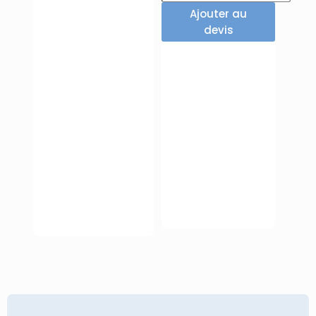
Ajouter au
devis