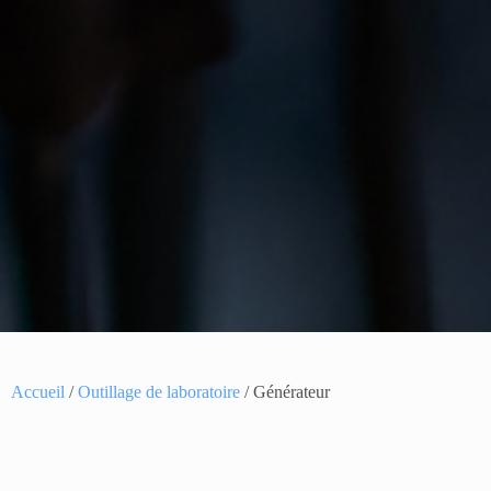
Accueil
/
Outillage de laboratoire
/ Générateur