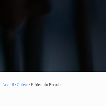
Accueil
/
Codeur
/ Heidenhain Encoder