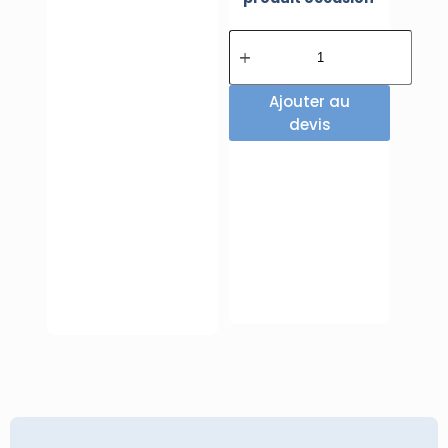
Ajouter au
devis