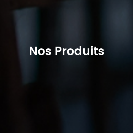
Nos Produits