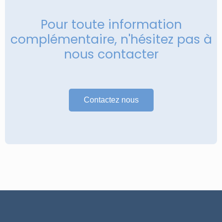
Pour toute information
complémentaire, n'hésitez pas à
nous contacter
Contactez nous