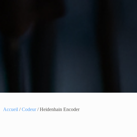
Accueil
/
Codeur
/ Heidenhain Encoder