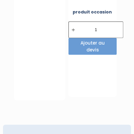
produit occasion
Ajouter au
devis