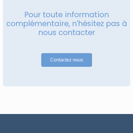
Pour toute information
complémentaire, n'hésitez pas à
nous contacter
Contactez nous