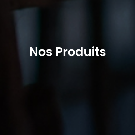
Nos Produits