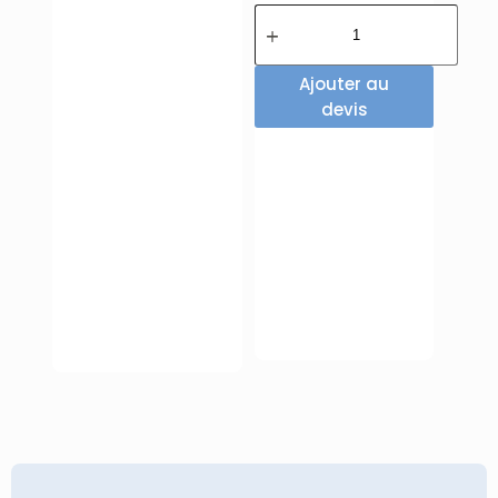
Ajouter au
devis