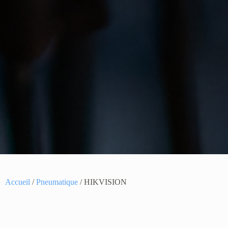
Accueil
/
Pneumatique
/ HIKVISION