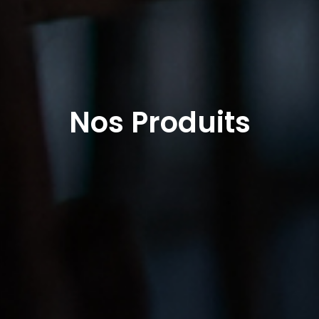
Nos Produits