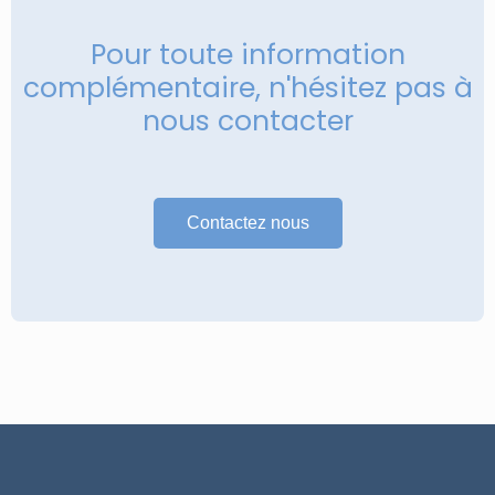
Pour toute information
complémentaire, n'hésitez pas à
nous contacter
Contactez nous