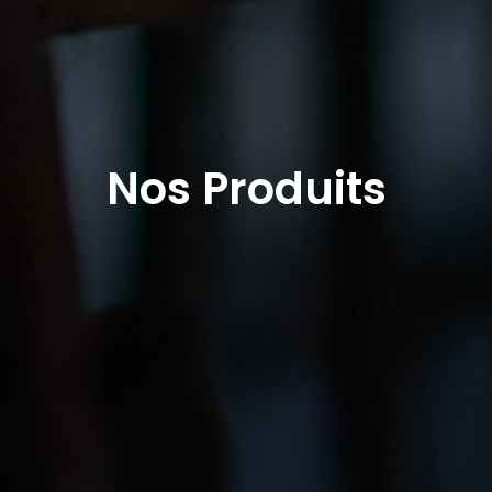
Nos Produits