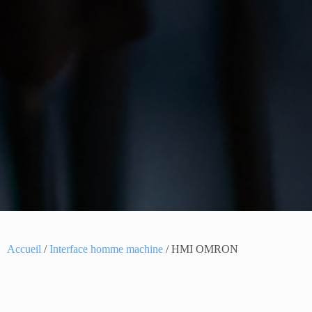
Accueil
/
Interface homme machine
/ HMI OMRON