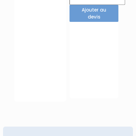
Ajouter au
devis