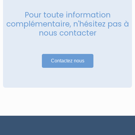
Pour toute information
complémentaire, n'hésitez pas à
nous contacter
Contactez nous