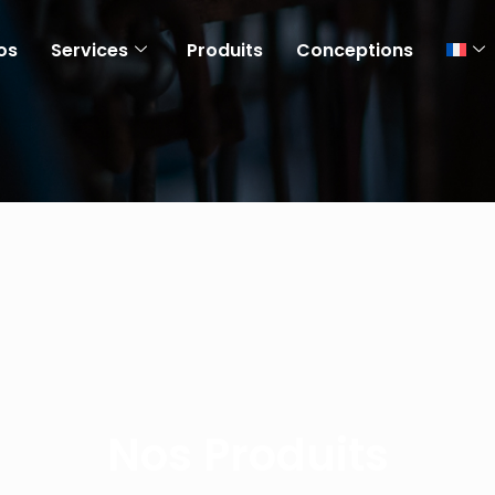
os
Services
Produits
Conceptions
Nos Produits