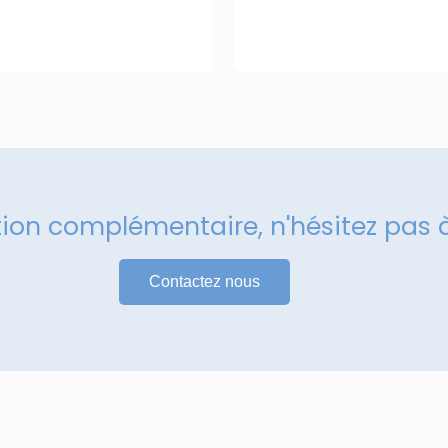
tion complémentaire, n'hésitez pas 
Contactez nous