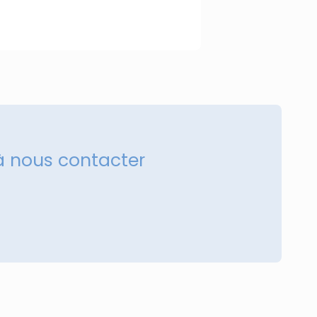
à nous contacter