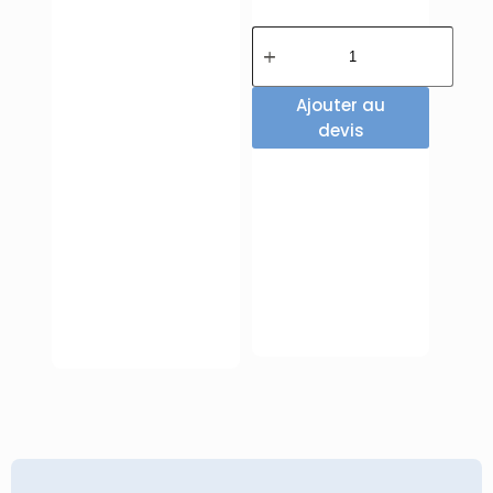
Ajouter au
devis