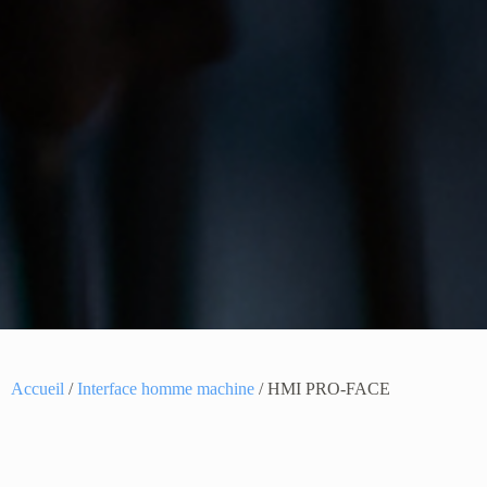
Accueil
/
Interface homme machine
/ HMI PRO-FACE