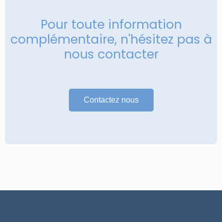
Pour toute information
complémentaire, n'hésitez pas à
nous contacter
Contactez nous