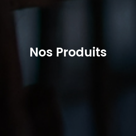
Nos Produits