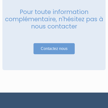
Pour toute information
complémentaire, n'hésitez pas à
nous contacter
Contactez nous