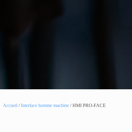
Accueil
/
Interface homme machine
/ HMI PRO-FACE