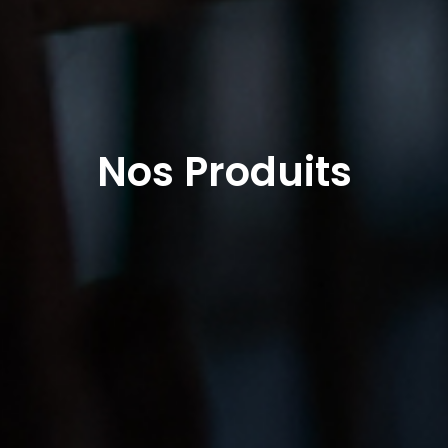
Nos Produits