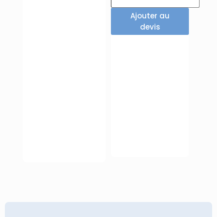
Ajouter au
devis