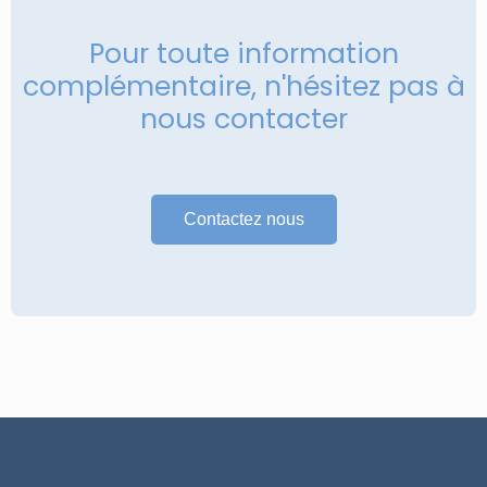
Pour toute information
complémentaire, n'hésitez pas à
nous contacter
Contactez nous