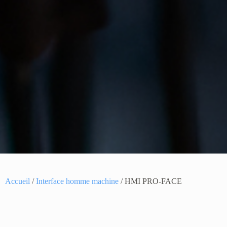
Accueil
/
Interface homme machine
/ HMI PRO-FACE