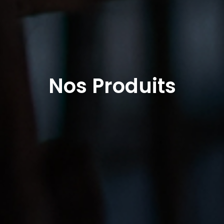
Nos Produits