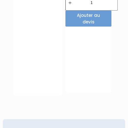
Ajouter au
devis