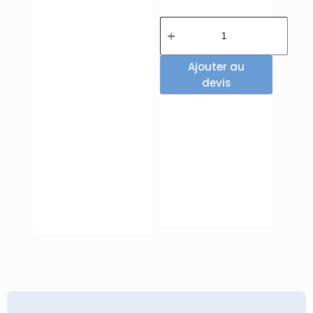
Ajouter au
devis