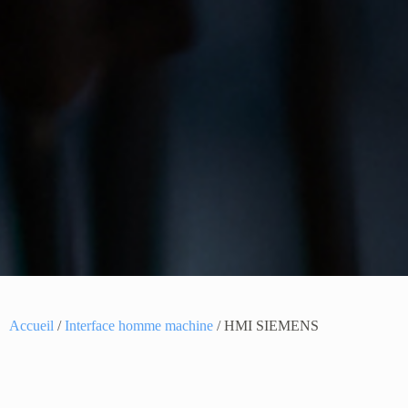
Accueil
/
Interface homme machine
/ HMI SIEMENS