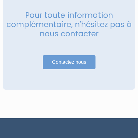
Pour toute information
complémentaire, n'hésitez pas à
nous contacter
Contactez nous