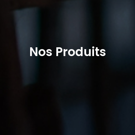
Nos Produits